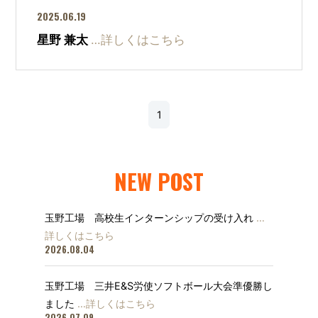
2025.06.19
星野 兼太
…詳しくはこちら
1
NEW POST
玉野工場 高校生インターンシップの受け入れ
…
詳しくはこちら
2026.08.04
玉野工場 三井E&S労使ソフトボール大会準優勝し
ました
…詳しくはこちら
2026.07.09