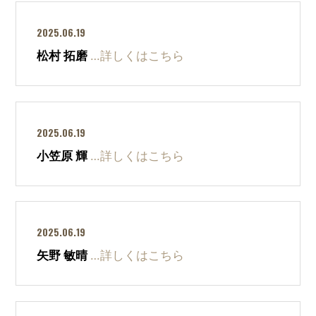
2025.06.19
松村 拓磨
…詳しくはこちら
2025.06.19
小笠原 輝
…詳しくはこちら
2025.06.19
矢野 敏晴
…詳しくはこちら