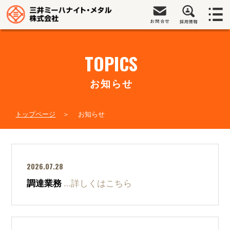
TOPICS
お知らせ
トップページ
お知らせ
2026.07.28
調達業務
…詳しくはこちら