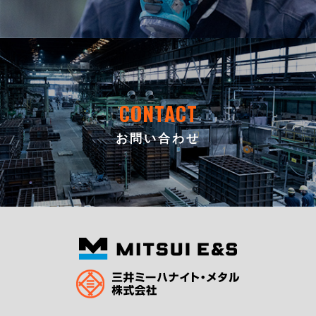
CONTACT
お問い合わせ