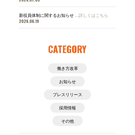
新役員体制に関するお知らせ
…詳しくはこちら
2026.06.19
CATEGORY
働き方改革
お知らせ
プレスリリース
採用情報
その他