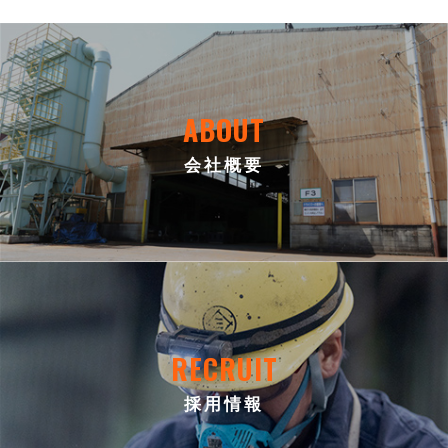
ABOUT
会社概要
RECRUIT
採用情報