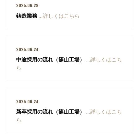
2025.06.28
鋳造業務
…詳しくはこちら
2025.06.24
中途採用の流れ（篠山工場）
…詳しくはこち
ら
2025.06.24
新卒採用の流れ（篠山工場）
…詳しくはこち
ら