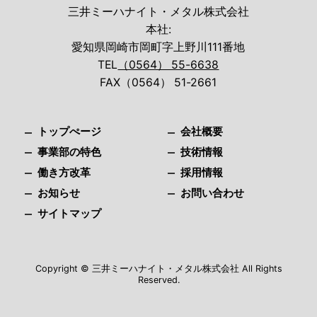
三井ミーハナイト・メタル株式会社
本社:
愛知県岡崎市岡町字上野川111番地
TEL
（0564） 55-6638
FAX（0564） 51-2661
トップぺージ
会社概要
事業部の特色
技術情報
働き方改革
採用情報
お知らせ
お問い合わせ
サイトマップ
Copyright © 三井ミーハナイト・メタル株式会社 All Rights
Reserved.