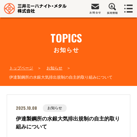
TOPICS
お知らせ
トップページ
お知らせ
伊達製鋼所の水銀大気排出規制の自主的取り組みについて
2025.10.08
お知らせ
伊達製鋼所の水銀大気排出規制の自主的取り
組みについて