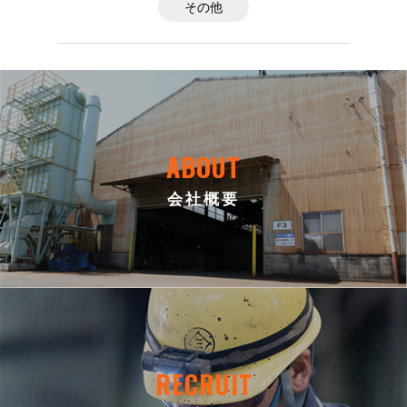
その他
ABOUT
会社概要
RECRUIT