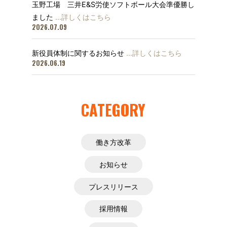
玉野工場 三井E&S労使ソフトボール大会準優勝し
ました
…詳しくはこちら
2026.07.09
新役員体制に関するお知らせ
…詳しくはこちら
2026.06.19
CATEGORY
働き方改革
お知らせ
プレスリリース
採用情報