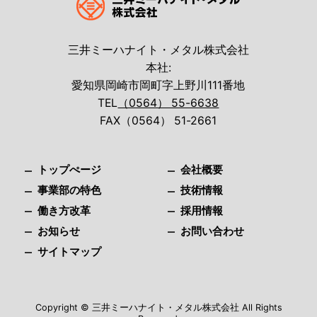
三井ミーハナイト・メタル株式会社
本社:
愛知県岡崎市岡町字上野川111番地
TEL
（0564） 55-6638
FAX（0564） 51-2661
トップぺージ
会社概要
事業部の特色
技術情報
働き方改革
採用情報
お知らせ
お問い合わせ
サイトマップ
Copyright © 三井ミーハナイト・メタル株式会社 All Rights