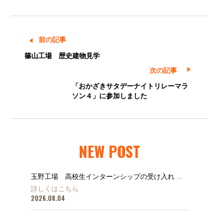
前の記事
篠山工場 歴史建物見学
次の記事
「おかざきサタデーナイトリレーマラ
ソン４」に参加しました
NEW POST
玉野工場 高校生インターンシップの受け入れ
…
詳しくはこちら
2026.08.04