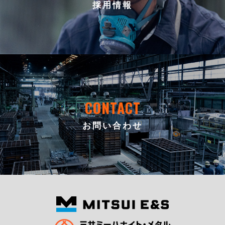
採用情報
CONTACT
お問い合わせ