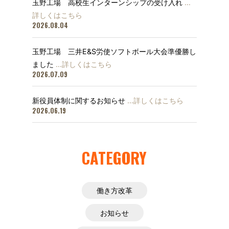
玉野工場 高校生インターンシップの受け入れ
…
詳しくはこちら
2026.08.04
玉野工場 三井E&S労使ソフトボール大会準優勝し
ました
…詳しくはこちら
2026.07.09
新役員体制に関するお知らせ
…詳しくはこちら
2026.06.19
CATEGORY
働き方改革
お知らせ