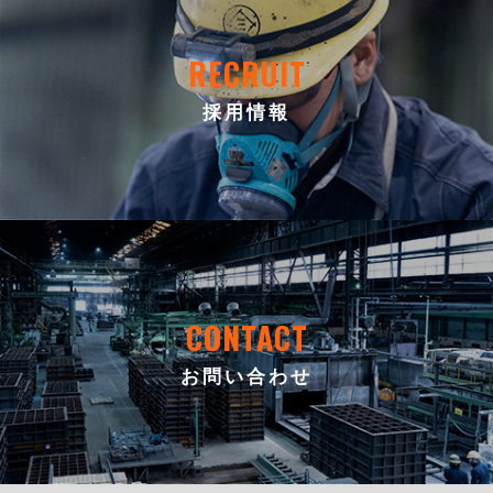
RECRUIT
採用情報
CONTACT
お問い合わせ