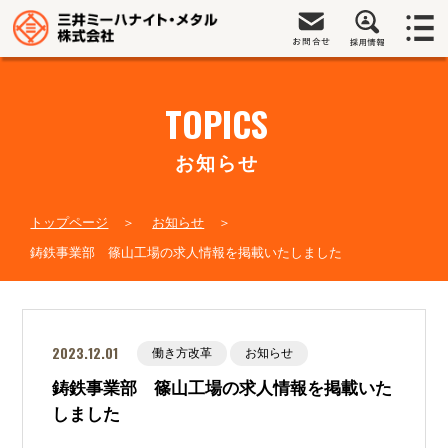
TOPICS
お知らせ
トップページ
お知らせ
鋳鉄事業部 篠山工場の求人情報を掲載いたしました
2023.12.01
働き方改革
お知らせ
鋳鉄事業部 篠山工場の求人情報を掲載いた
しました