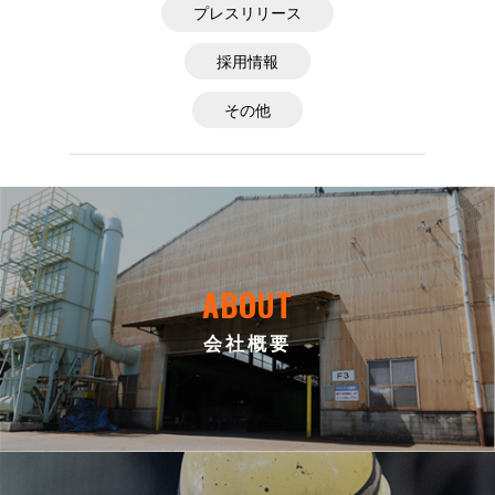
プレスリリース
採用情報
その他
ABOUT
会社概要