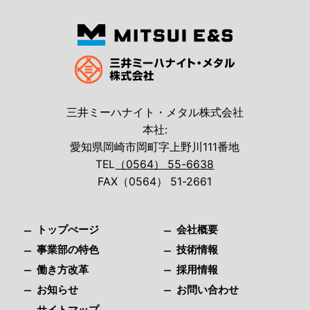
三井ミーハナイト・メタル株式会社
本社:
愛知県岡崎市岡町字上野川111番地
TEL
（0564） 55-6638
FAX（0564） 51-2661
トップぺージ
会社概要
事業部の特色
技術情報
働き方改革
採用情報
お知らせ
お問い合わせ
サイトマップ