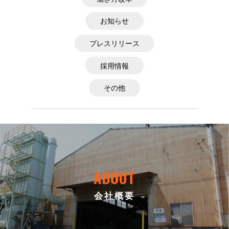
お知らせ
プレスリリース
採用情報
その他
ABOUT
会社概要