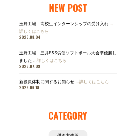
NEW POST
玉野工場 高校生インターンシップの受け入れ
…
詳しくはこちら
2026.08.04
玉野工場 三井E&S労使ソフトボール大会準優勝し
ました
…詳しくはこちら
2026.07.09
新役員体制に関するお知らせ
…詳しくはこちら
2026.06.19
CATEGORY
働き方改革