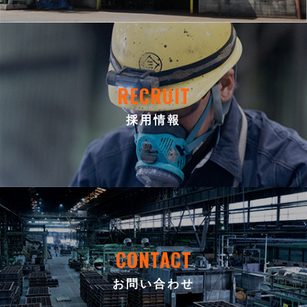
RECRUIT
採用情報
CONTACT
お問い合わせ