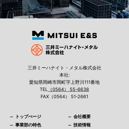
三井ミーハナイト・メタル株式会社
本社:
愛知県岡崎市岡町字上野川111番地
TEL
（0564） 55-6638
FAX（0564） 51-2661
トップぺージ
会社概要
事業部の特色
技術情報