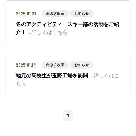
2025.01.21
働き方改革
お知らせ
冬のアクティビティ スキー部の活動をご紹
介！
…詳しくはこちら
2025.01.14
働き方改革
お知らせ
地元の高校生が玉野工場を訪問
…詳しくはこ
ちら
1